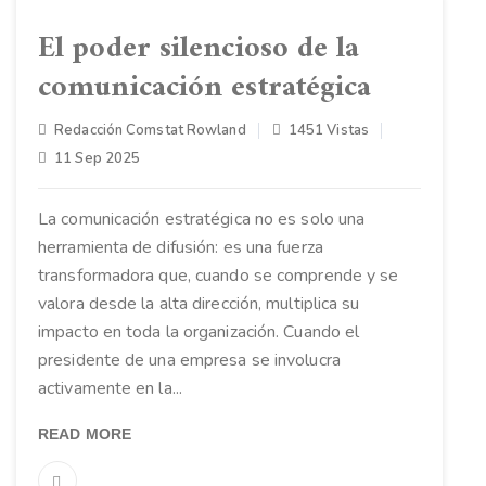
El poder silencioso de la
comunicación estratégica
Redacción Comstat Rowland
1451 Vistas
11 Sep 2025
La comunicación estratégica no es solo una
herramienta de difusión: es una fuerza
transformadora que, cuando se comprende y se
valora desde la alta dirección, multiplica su
impacto en toda la organización. Cuando el
presidente de una empresa se involucra
activamente en la...
READ MORE