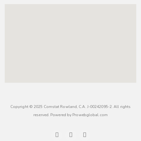
Copyright © 2025 Comstat Rowland, C.A. J-00242095-2. All rights
reserved. Powered by
Prowebglobal.com