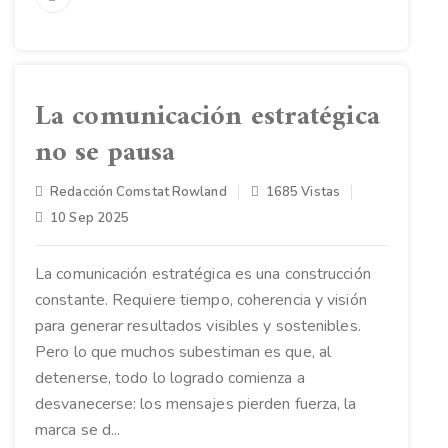
La comunicación estratégica
no se pausa
Redacción Comstat Rowland
1685 Vistas
10 Sep 2025
La comunicación estratégica es una construcción
constante. Requiere tiempo, coherencia y visión
para generar resultados visibles y sostenibles.
Pero lo que muchos subestiman es que, al
detenerse, todo lo logrado comienza a
desvanecerse: los mensajes pierden fuerza, la
marca se d...