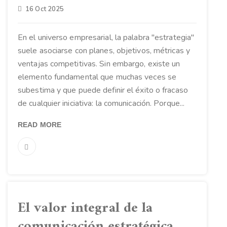
16 Oct 2025
En el universo empresarial, la palabra "estrategia"
suele asociarse con planes, objetivos, métricas y
ventajas competitivas. Sin embargo, existe un
elemento fundamental que muchas veces se
subestima y que puede definir el éxito o fracaso
de cualquier iniciativa: la comunicación. Porque...
READ MORE
El valor integral de la
comunicación estratégica