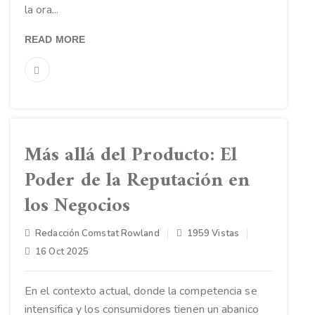
la ora...
READ MORE
Más allá del Producto: El
Poder de la Reputación en
los Negocios
Redacción Comstat Rowland
1959 Vistas
16 Oct 2025
En el contexto actual, donde la competencia se
intensifica y los consumidores tienen un abanico