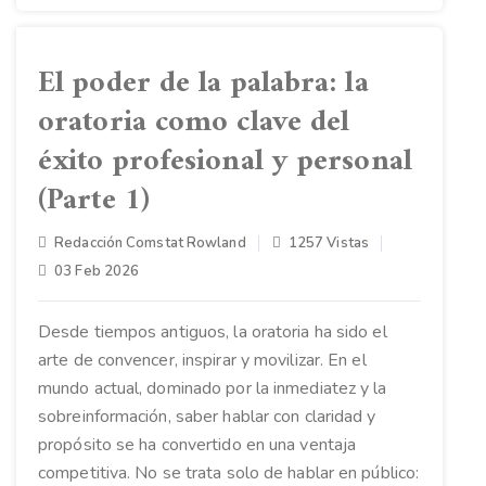
El poder de la palabra: la
oratoria como clave del
éxito profesional y personal
(Parte 1)
Redacción Comstat Rowland
1257 Vistas
03 Feb 2026
Desde tiempos antiguos, la oratoria ha sido el
arte de convencer, inspirar y movilizar. En el
mundo actual, dominado por la inmediatez y la
sobreinformación, saber hablar con claridad y
propósito se ha convertido en una ventaja
competitiva. No se trata solo de hablar en público: