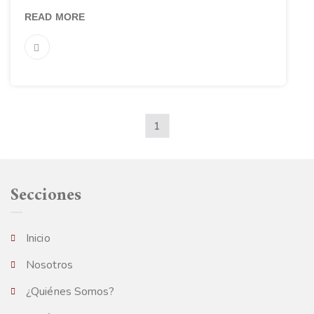
READ MORE
1
Secciones
Inicio
Nosotros
¿Quiénes Somos?