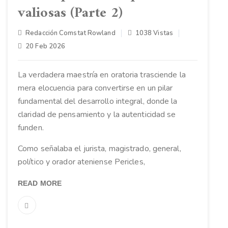
valiosas (Parte 2)
Redacción Comstat Rowland
1038 Vistas
20 Feb 2026
La verdadera maestría en oratoria trasciende la
mera elocuencia para convertirse en un pilar
fundamental del desarrollo integral, donde la
claridad de pensamiento y la autenticidad se
funden.
Como señalaba el jurista, magistrado, general,
político y orador ateniense Pericles,
READ MORE