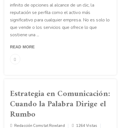
infinito de opciones al alcance de un clic, la
reputación se perfila como el activo más
significativo para cualquier empresa. No es solo lo
que vende o los servicios que ofrece lo que
sostiene una ...
READ MORE
Estrategia en Comunicación:
Cuando la Palabra Dirige el
Rumbo
Redacción Comstat Rowland
1264 Vistas