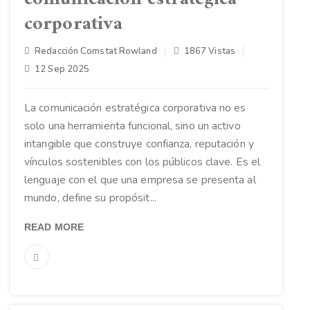
corporativa
Redacción Comstat Rowland
1867 Vistas
12 Sep 2025
La comunicación estratégica corporativa no es
solo una herramienta funcional, sino un activo
intangible que construye confianza, reputación y
vínculos sostenibles con los públicos clave. Es el
lenguaje con el que una empresa se presenta al
mundo, define su propósit...
READ MORE