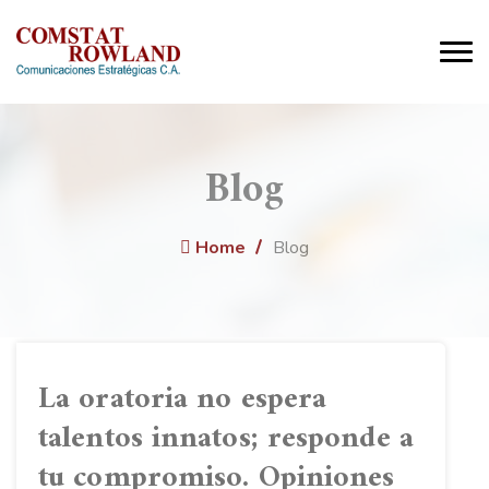
Blog
Home
Blog
La oratoria no espera
talentos innatos; responde a
tu compromiso. Opiniones