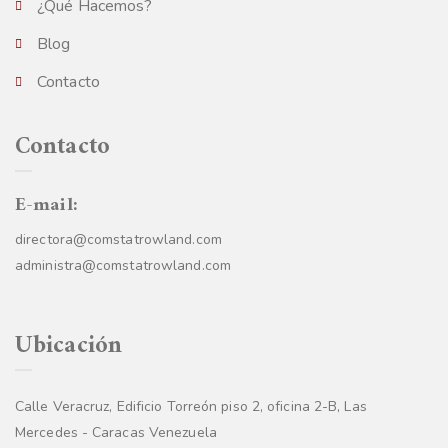
¿Qué Hacemos?
Blog
Contacto
Contacto
E-mail:
directora@comstatrowland.com
administra@comstatrowland.com
Ubicación
Calle Veracruz, Edificio Torreón piso 2, oficina 2-B, Las
Mercedes - Caracas Venezuela